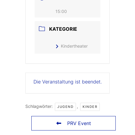
15:00
KATEGORIE
Kindertheater
Die Veranstaltung ist beendet.
Schlagwörter:
,
JUGEND
KINDER
PRV Event