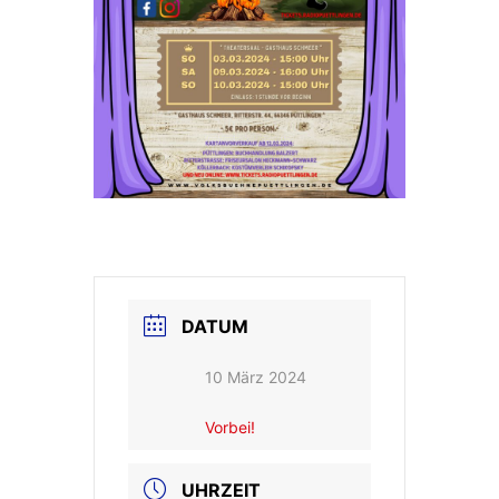
DATUM
10 März 2024
Vorbei!
UHRZEIT