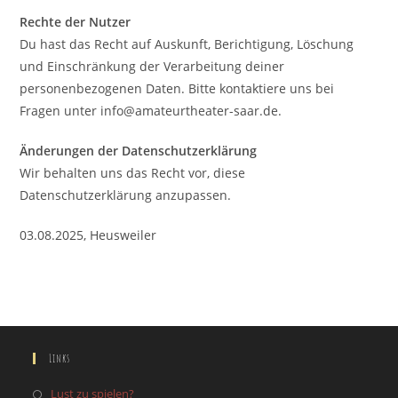
Rechte der Nutzer
Du hast das Recht auf Auskunft, Berichtigung, Löschung
und Einschränkung der Verarbeitung deiner
personenbezogenen Daten. Bitte kontaktiere uns bei
Fragen unter info@amateurtheater-saar.de.
Änderungen der Datenschutzerklärung
Wir behalten uns das Recht vor, diese
Datenschutzerklärung anzupassen.
03.08.2025, Heusweiler
Links
Lust zu spielen?