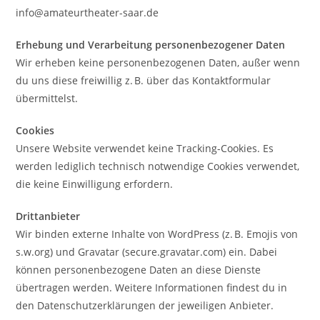
info@amateurtheater-saar.de
Erhebung und Verarbeitung personenbezogener Daten
Wir erheben keine personenbezogenen Daten, außer wenn
du uns diese freiwillig z. B. über das Kontaktformular
übermittelst.
Cookies
Unsere Website verwendet keine Tracking-Cookies. Es
werden lediglich technisch notwendige Cookies verwendet,
die keine Einwilligung erfordern.
Drittanbieter
Wir binden externe Inhalte von WordPress (z. B. Emojis von
s.w.org) und Gravatar (secure.gravatar.com) ein. Dabei
können personenbezogene Daten an diese Dienste
übertragen werden. Weitere Informationen findest du in
den Datenschutzerklärungen der jeweiligen Anbieter.