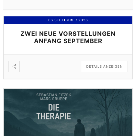
06 SEPTEMBER 2026
ZWEI NEUE VORSTELLUNGEN
ANFANG SEPTEMBER
DETAILS ANZEIGEN