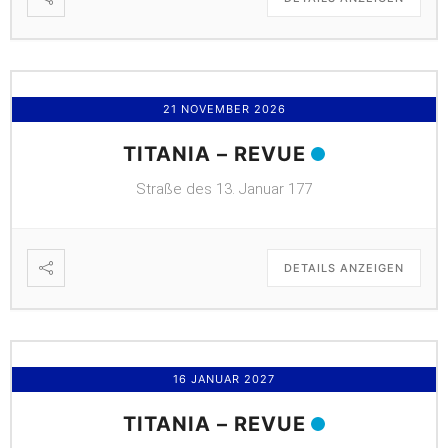
21 NOVEMBER 2026
TITANIA – REVUE
Straße des 13. Januar 177
DETAILS ANZEIGEN
16 JANUAR 2027
TITANIA – REVUE