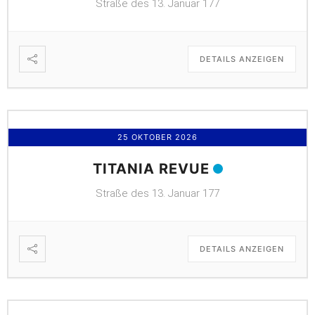
Straße des 13. Januar 177
DETAILS ANZEIGEN
25 OKTOBER 2026
TITANIA REVUE
Straße des 13. Januar 177
DETAILS ANZEIGEN