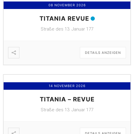
08 NOVEMBER 2026
TITANIA REVUE
Straße des 13. Januar 177
DETAILS ANZEIGEN
14 NOVEMBER 2026
TITANIA – REVUE
Straße des 13. Januar 177
DETAILS ANZEIGEN