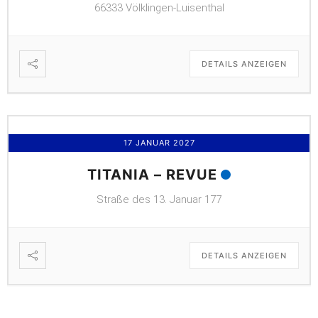
66333 Völklingen-Luisenthal
DETAILS ANZEIGEN
17 JANUAR 2027
TITANIA – REVUE
Straße des 13. Januar 177
DETAILS ANZEIGEN