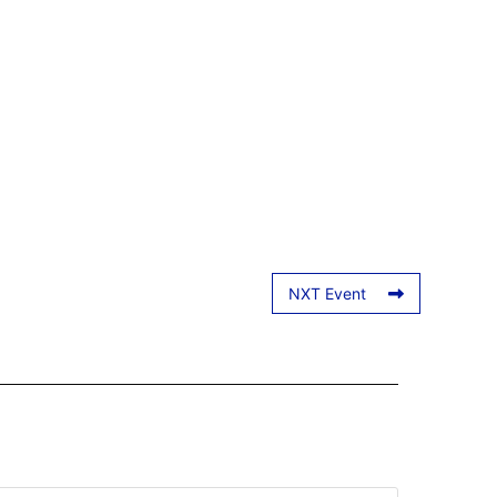
NXT Event