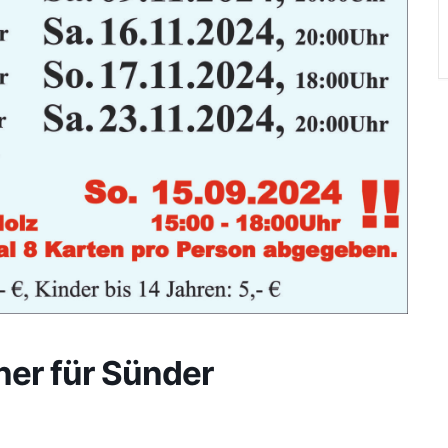
ner für Sünder