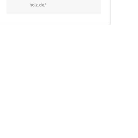
holz.de/