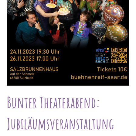
Bunter Theaterabend:
Jubiläumsveranstaltung