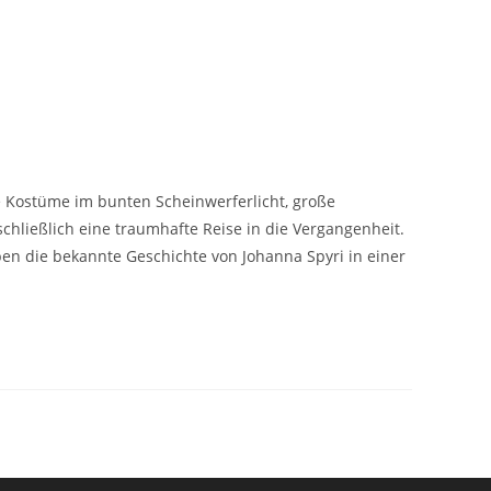
 Kostüme im bunten Scheinwerferlicht, große
chließlich eine traumhafte Reise in die Vergangenheit.
en die bekannte Geschichte von Johanna Spyri in einer