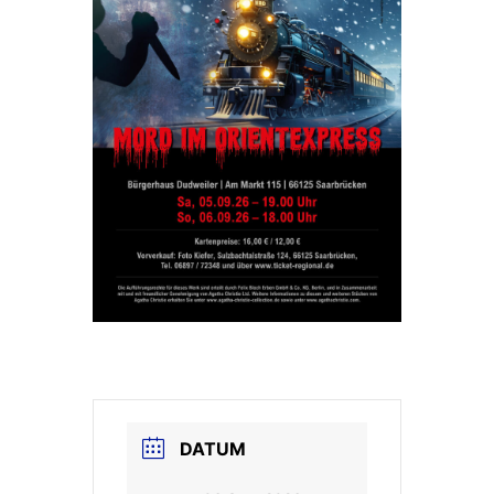
DATUM