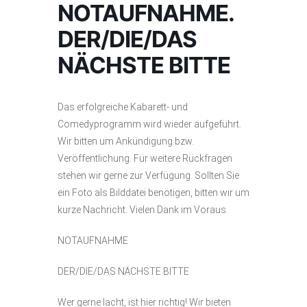
NOTAUFNAHME.
DER/DIE/DAS
NÄCHSTE BITTE
Das erfolgreiche Kabarett- und
Comedyprogramm wird wieder aufgeführt.
Wir bitten um Ankündigung bzw.
Veröffentlichung. Für weitere Rückfragen
stehen wir gerne zur Verfügung. Sollten Sie
ein Foto als Bilddatei benötigen, bitten wir um
kurze Nachricht. Vielen Dank im Voraus.
NOTAUFNAHME
DER/DIE/DAS NÄCHSTE BITTE
Wer gerne lacht, ist hier richtig! Wir bieten