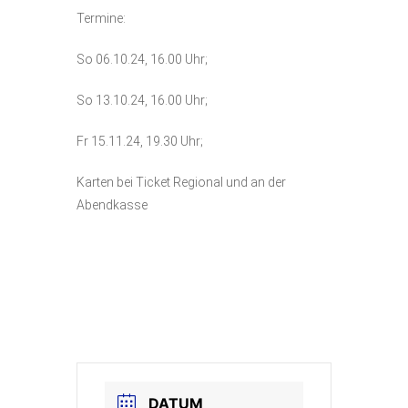
Termine:
So 06.10.24, 16.00 Uhr;
So 13.10.24, 16.00 Uhr;
Fr 15.11.24, 19.30 Uhr;
Karten bei Ticket Regional und an der
Abendkasse
DATUM