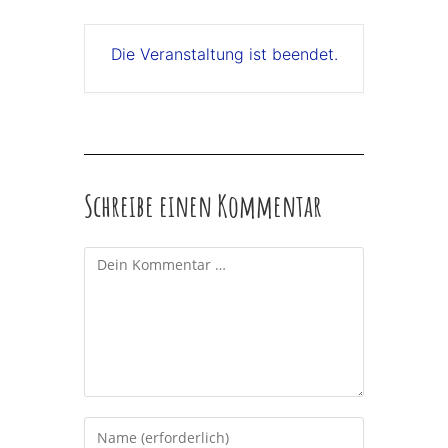
Die Veranstaltung ist beendet.
Schreibe einen Kommentar
Kommentar
Gib