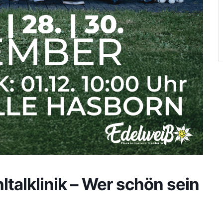
talklinik – Wer schön sein