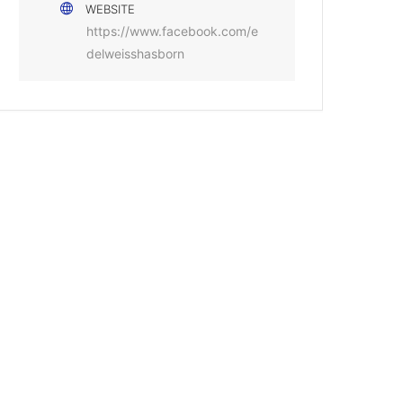
WEBSITE
https://www.facebook.com/e
delweisshasborn