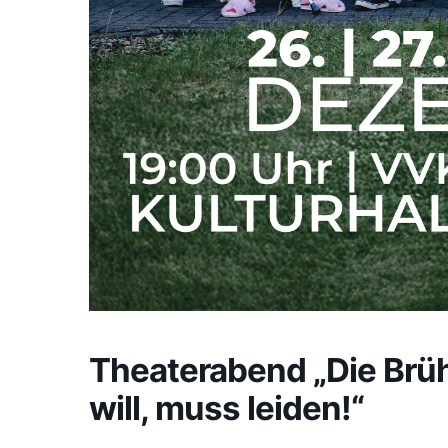
Theaterabend „Die Brühl
will, muss leiden!“