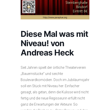
Diese Mal was mit
Niveau! von
Andreas Heck
Seit Jahren spielt der örtliche Theaterverein
„Bauernstücke“ und seichte
Boulevardkomödien. Doch im Jubiläumsjahr
soll ein Stück mit Niveau her. Einfacher
gesagt, als getan, denn die Kulisse wird nicht
fertig und die neue Regisseurin erfüllt nicht
ganz die Erwartungen der Akteure. So