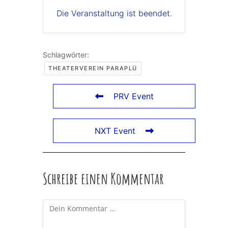
Die Veranstaltung ist beendet.
Schlagwörter:
THEATERVEREIN PARAPLÜ
PRV Event
NXT Event
Schreibe einen Kommentar
Kommentar