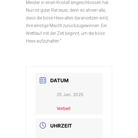
Meister in einen Kristall eingeschlossen hat.
Nun ist guter Rat teuer, denn es ahnen alle,
dass die böse Hexe alles daransetzen wird,
ihre einstige Macht zurückzugewinnen. Ein
Wettlauf mit der Zeit beginnt, um die böse
Hexe aufzuhalten.“
DATUM
25 Jan. 2025
Vorbei!
UHRZEIT