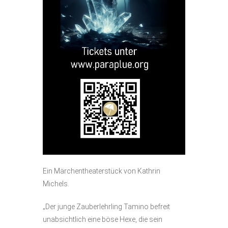
Ein Märchentheaterstück von Kathrin
Michels.
„Der junge Zauberlehrling Tamino befreit
unabsichtlich eine böse Hexe, die sein