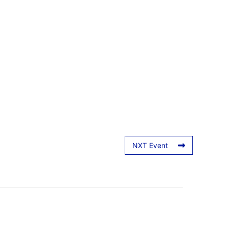
NXT Event