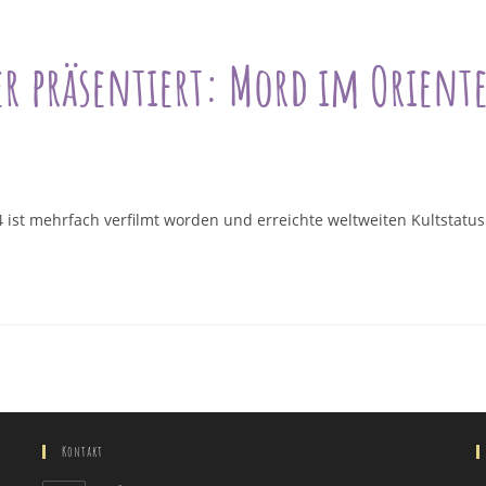
er präsentiert: Mord im Oriente
ist mehrfach verfilmt worden und erreichte weltweiten Kultstatus
Kontakt