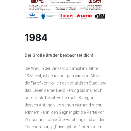
1984
Der Große Bruder beobachtet dich!
Die Welt, in der Vinzent Schmidt im Jahre
1984 lebt, ist genauso grau wie sein Alltag:
die
Partei
kontrolliert den totalitären Staat und
das Leben seiner Bevölkerung bis ins noch
so kleinste Detail. Es herrscht Krieg, an
dessen Anfang sich schon niemand mehr
erinnern kann; den Gegner gibt die Partei vor.
Zensur und totale Überwachung sind an der
Tagesordnung; „Privatsphäre“ ist zu einem